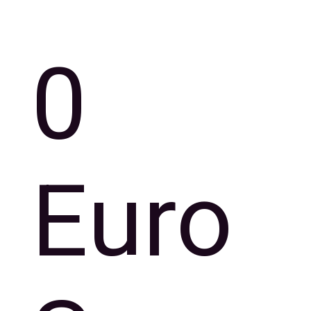
0
Euro