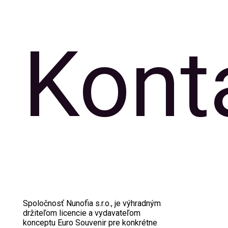
Kont
Spoločnosť Nunofia s.r.o., je výhradným
držiteľom licencie a vydavateľom
konceptu Euro Souvenir pre konkrétne