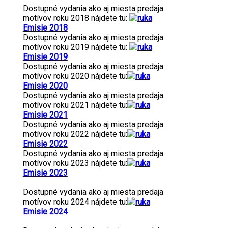
Dostupné vydania ako aj miesta predaja
motívov roku 2018 nájdete tu:
Emisie 2018
Dostupné vydania ako aj miesta predaja
motívov roku 2019 nájdete tu:
Emisie 2019
Dostupné vydania ako aj miesta predaja
motívov roku 2020 nájdete tu:
Emisie 2020
Dostupné vydania ako aj miesta predaja
motívov roku 2021 nájdete tu:
Emisie 2021
Dostupné vydania ako aj miesta predaja
motívov roku 2022 nájdete tu:
Emisie 2022
Dostupné vydania ako aj miesta predaja
motívov roku 2023 nájdete tu:
Emisie 2023
Dostupné vydania ako aj miesta predaja
motívov roku 2024 nájdete tu:
Emisie 2024