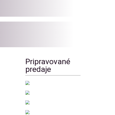
Pripravované
predaje