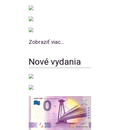
Zobraziť viac...
Nové vydania