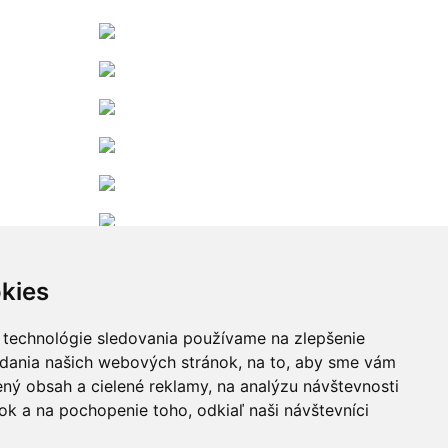
kies
 technológie sledovania používame na zlepšenie
adania našich webových stránok, na to, aby sme vám
ný obsah a cielené reklamy, na analýzu návštevnosti
k a na pochopenie toho, odkiaľ naši návštevníci
Zobraziť viac...