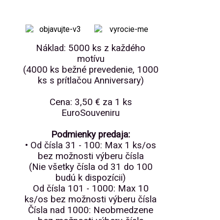
Náklad: 5000 ks z každého
motívu
(4000 ks bežné prevedenie, 1000
ks s prítlačou Anniversary)
Cena: 3,50 € za 1 ks
EuroSouveniru
Podmienky predaja:
• Od čísla 31 - 100: Max 1 ks/os
bez možnosti výberu čísla
(Nie všetky čísla od 31 do 100
budú k dispozícii)
Od čísla 101 - 1000: Max 10
ks/os bez možnosti výberu čísla
Čísla nad 1000: Neobmedzene