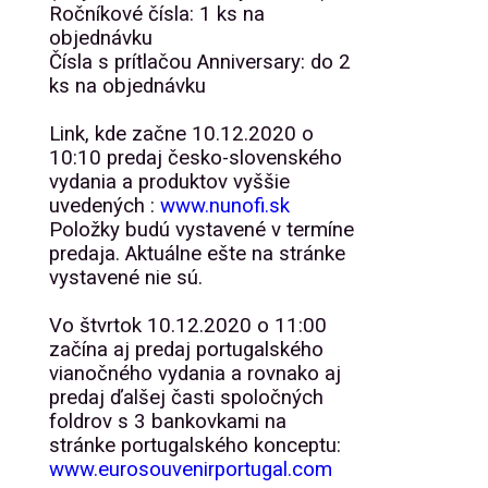
Ročníkové čísla: 1 ks na
objednávku
Čísla s prítlačou Anniversary: do 2
ks na objednávku
Link, kde začne 10.12.2020 o
10:10 predaj česko-slovenského
vydania a produktov vyššie
uvedených :
www.nunofi.sk
Položky budú vystavené v termíne
predaja. Aktuálne ešte na stránke
vystavené nie sú.
Vo štvrtok 10.12.2020 o 11:00
začína aj predaj portugalského
vianočného vydania a rovnako aj
predaj ďalšej časti spoločných
foldrov s 3 bankovkami na
stránke portugalského konceptu:
www.eurosouvenirportugal.com