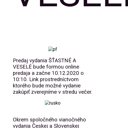
Predaj vydania ŠŤASTNÉ A
VESELÉ bude formou online
predaja a začne 10.12.2020 o
10:10. Link prostredníctvom
ktorého bude možné vydanie
zakúpiť zverejníme v stredu večer.
Okrem spoločného vianočného
vydania Českej a Slovenskej