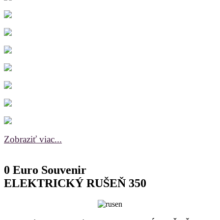
Zobraziť viac...
0 Euro Souvenir
ELEKTRICKÝ RUŠEŇ 350