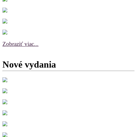
Zobraziť viac...
Nové vydania