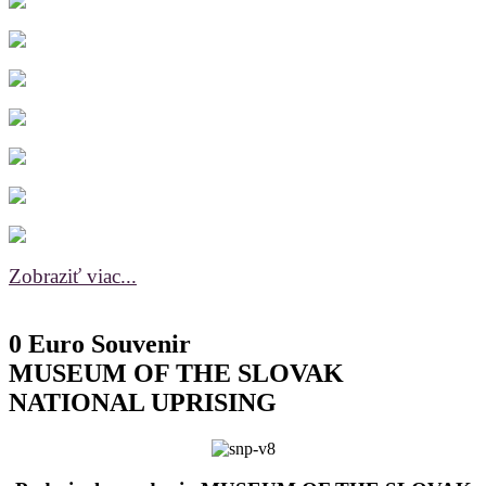
Zobraziť viac...
0 Euro Souvenir
MUSEUM OF THE SLOVAK
NATIONAL UPRISING