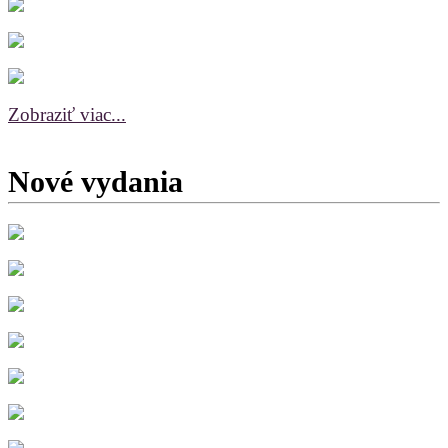
Zobraziť viac...
Nové vydania