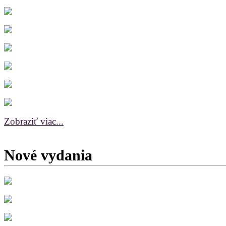
Zobraziť viac...
Nové vydania