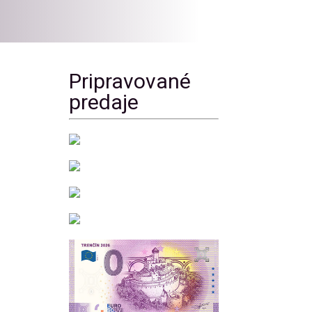
Pripravované
predaje