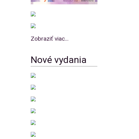
Zobraziť viac...
Nové vydania