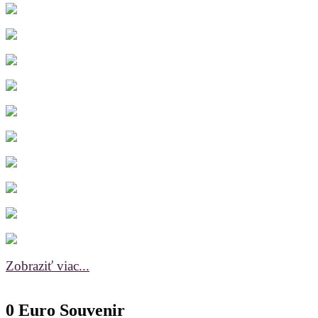
Zobraziť viac...
0 Euro Souvenir